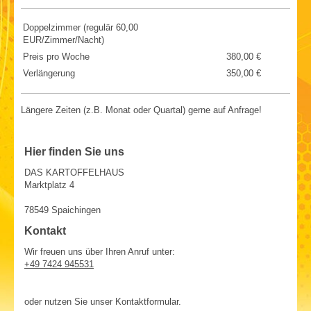
Doppelzimmer (regulär 60,00
EUR/Zimmer/Nacht)
Preis pro Woche
380,00 €
Verlängerung
350,00 €
Längere Zeiten (z.B. Monat oder Quartal) gerne auf Anfrage!
Hier finden Sie uns
DAS KARTOFFELHAUS
Marktplatz 4
78549
Spaichingen
Kontakt
Wir freuen uns über Ihren Anruf unter:
+49 7424 945531
oder nutzen Sie unser Kontaktformular.